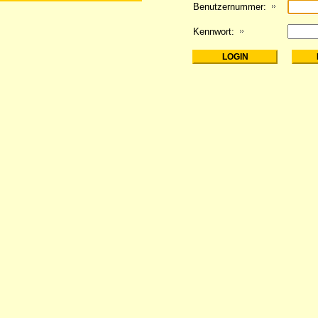
Benutzernummer:
Kennwort: