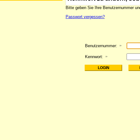
Bitte geben Sie Ihre Benutzernummer und
Passwort vergessen?
Benutzernummer:
Kennwort: