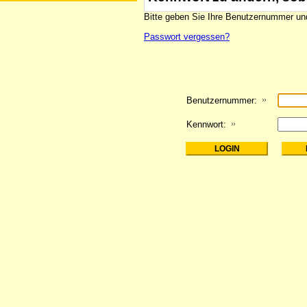
Bitte geben Sie Ihre Benutzernummer und
Passwort vergessen?
Benutzernummer:
Kennwort: