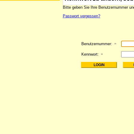
Bitte geben Sie Ihre Benutzernummer und
Passwort vergessen?
Benutzernummer:
Kennwort: