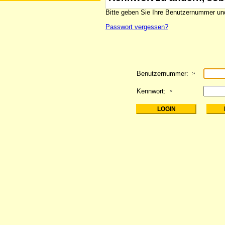
Bitte geben Sie Ihre Benutzernummer und
Passwort vergessen?
Benutzernummer:
Kennwort: