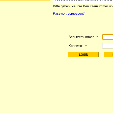
Bitte geben Sie Ihre Benutzernummer und
Passwort vergessen?
Benutzernummer:
Kennwort: