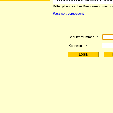
Bitte geben Sie Ihre Benutzernummer und
Passwort vergessen?
Benutzernummer:
Kennwort: