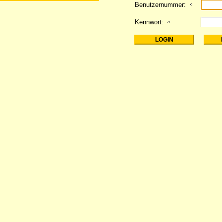
Benutzernummer:
Kennwort: