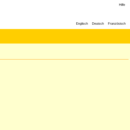
Hilfe
Englisch
Deutsch
Französisch