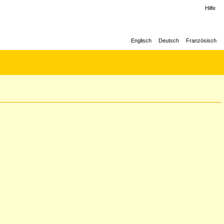
Hilfe
Englisch
Deutsch
Französisch