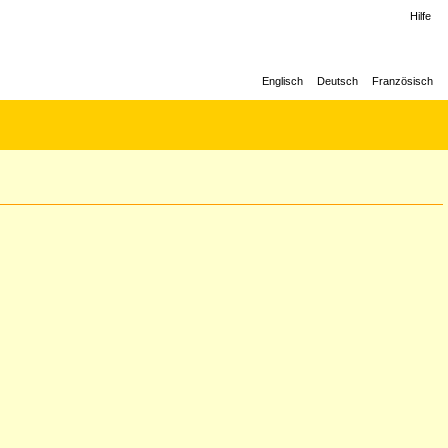
Hilfe
Englisch
Deutsch
Französisch