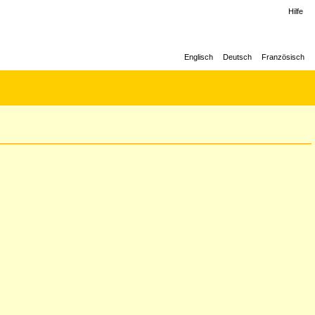
Hilfe
Englisch
Deutsch
Französisch