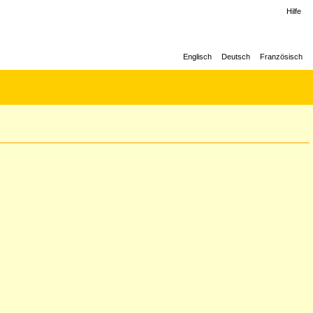
Hilfe
Englisch
Deutsch
Französisch