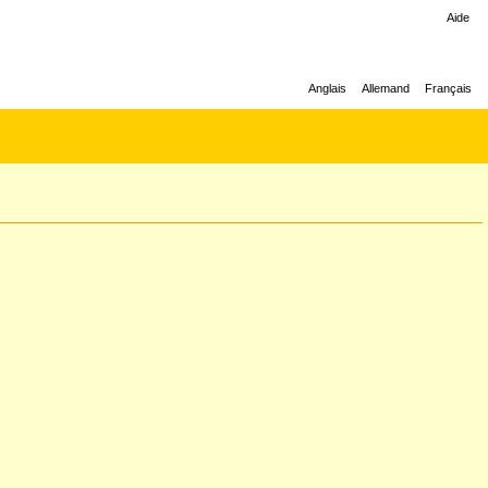
Aide
Anglais
Allemand
Français