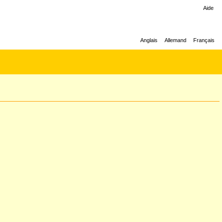
Aide
Anglais
Allemand
Français