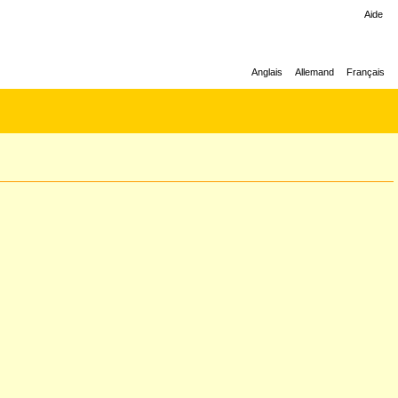
Aide
Anglais
Allemand
Français