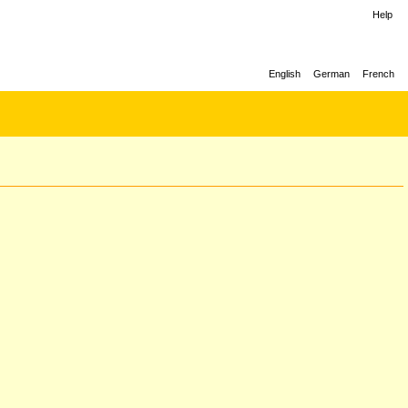
Help
English
German
French