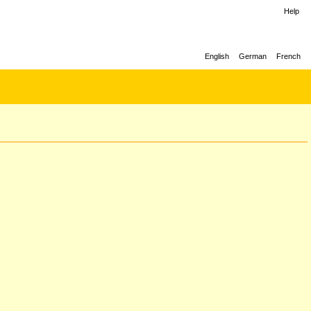
Help
English
German
French