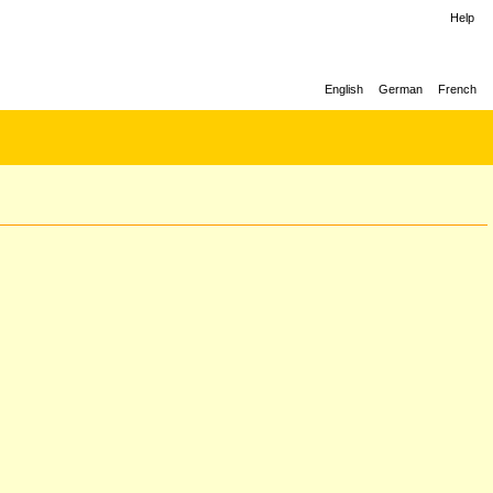
Help
English
German
French