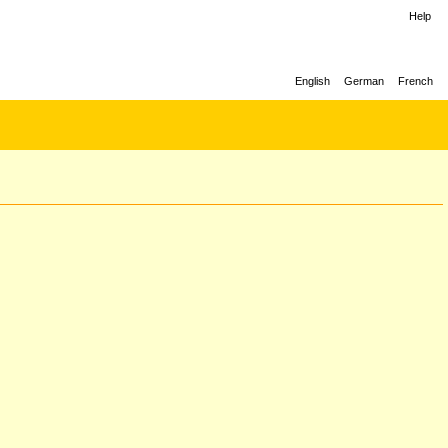
Help
English
German
French