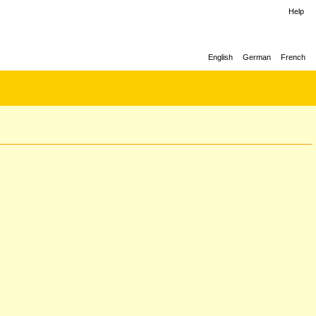
Help
English
German
French