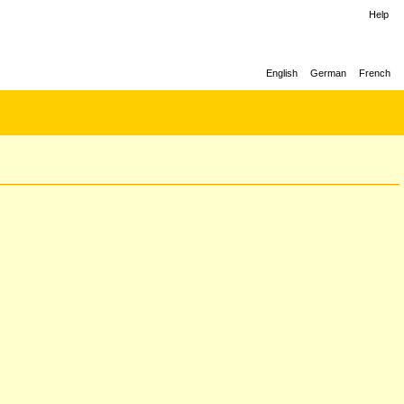
Help
English
German
French