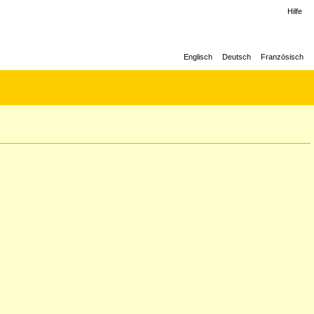
Hilfe
Englisch
Deutsch
Französisch