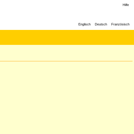
Hilfe
Englisch
Deutsch
Französisch