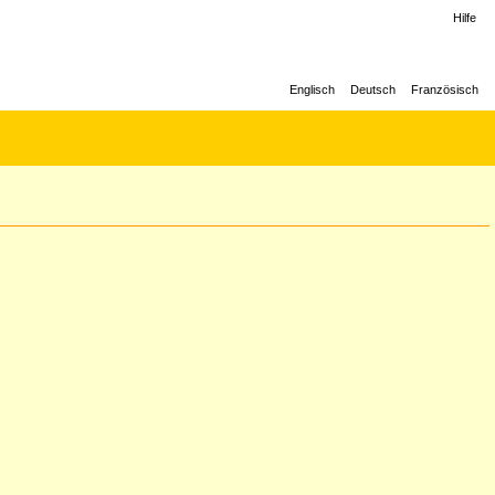
Hilfe
Englisch
Deutsch
Französisch