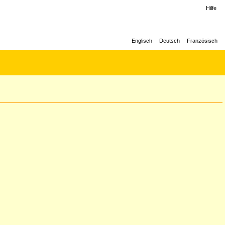
Hilfe
Englisch
Deutsch
Französisch