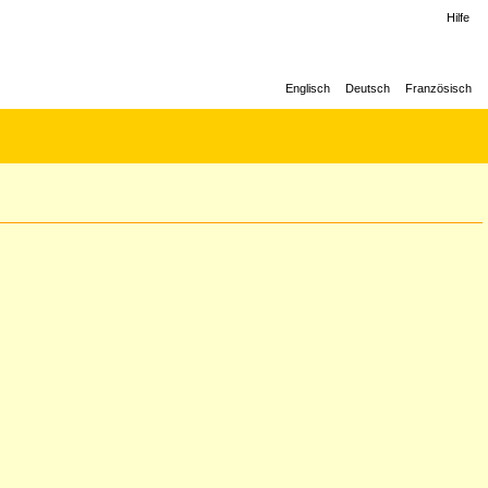
Hilfe
Englisch
Deutsch
Französisch