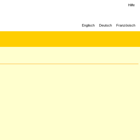
Hilfe
Englisch
Deutsch
Französisch