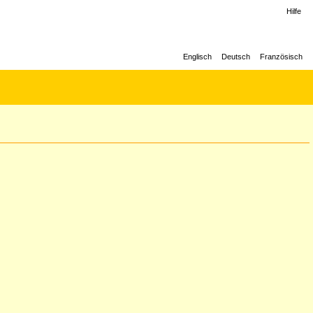
Hilfe
Englisch
Deutsch
Französisch