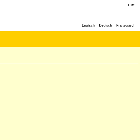
Hilfe
Englisch
Deutsch
Französisch