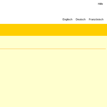
Hilfe
Englisch
Deutsch
Französisch